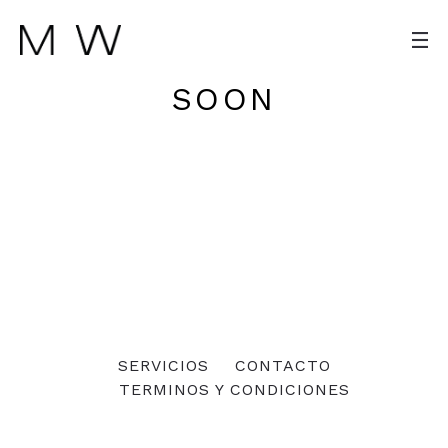
SOON
SERVICIOS
CONTACTO
TERMINOS Y CONDICIONES