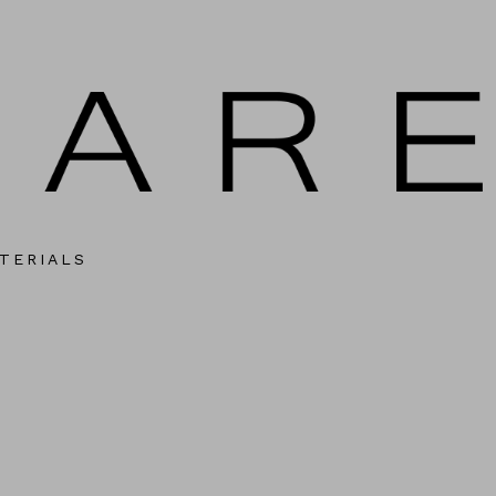
TERIALS