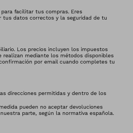
para facilitar tus compras. Eres
tus datos correctos y la seguridad de tu
iario. Los precios incluyen los impuestos
se realizan mediante los métodos disponibles
na confirmación por email cuando completes tu
las direcciones permitidas y dentro de los
medida pueden no aceptar devoluciones
 nuestra parte, según la normativa española.