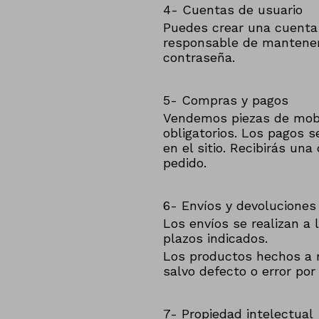
4- Cuentas de usuario
Puedes crear una cuenta 
responsable de mantener 
contraseña.
5- Compras y pagos
Vendemos piezas de mobil
obligatorios. Los pagos 
en el sitio. Recibirás u
pedido.
6- Envíos y devoluciones
Los envíos se realizan a 
plazos indicados.
Los productos hechos a 
salvo defecto o error por
7- Propiedad intelectual