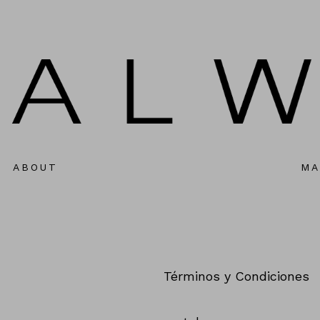
ABOUT
MA
P
Términos y Condiciones